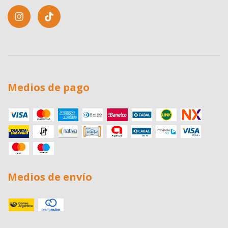
Medios de pago
Medios de envío