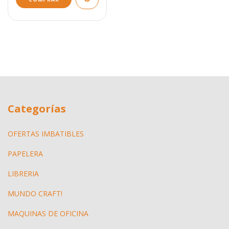
Categorías
OFERTAS IMBATIBLES
PAPELERA
LIBRERIA
MUNDO CRAFT!
MAQUINAS DE OFICINA