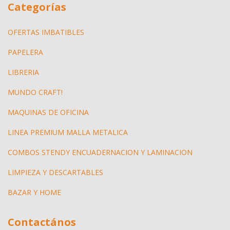
Categorías
OFERTAS IMBATIBLES
PAPELERA
LIBRERIA
MUNDO CRAFT!
MAQUINAS DE OFICINA
LINEA PREMIUM MALLA METALICA
COMBOS STENDY ENCUADERNACION Y LAMINACION
LIMPIEZA Y DESCARTABLES
BAZAR Y HOME
Contactános