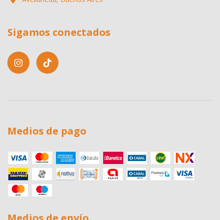
Sigamos conectados
Medios de pago
Medios de envío