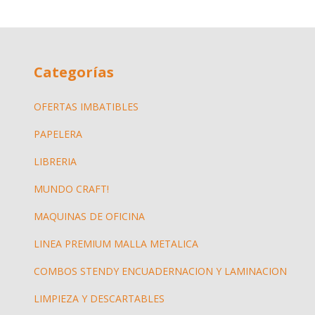
Categorías
OFERTAS IMBATIBLES
PAPELERA
LIBRERIA
MUNDO CRAFT!
MAQUINAS DE OFICINA
LINEA PREMIUM MALLA METALICA
COMBOS STENDY ENCUADERNACION Y LAMINACION
LIMPIEZA Y DESCARTABLES