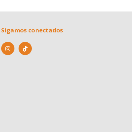
Sigamos conectados