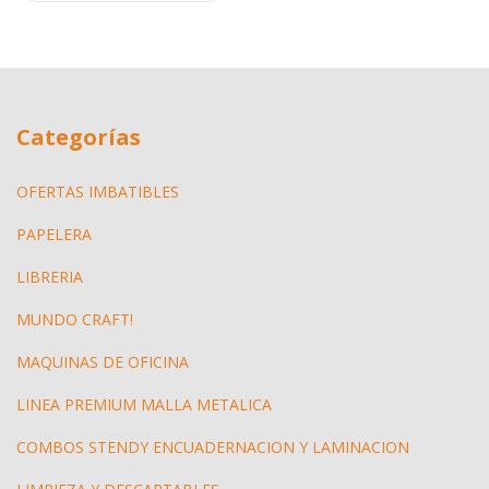
Categorías
OFERTAS IMBATIBLES
PAPELERA
LIBRERIA
MUNDO CRAFT!
MAQUINAS DE OFICINA
LINEA PREMIUM MALLA METALICA
COMBOS STENDY ENCUADERNACION Y LAMINACION