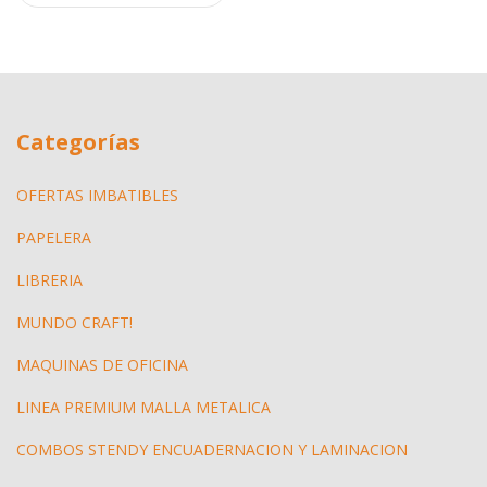
Categorías
OFERTAS IMBATIBLES
PAPELERA
LIBRERIA
MUNDO CRAFT!
MAQUINAS DE OFICINA
LINEA PREMIUM MALLA METALICA
COMBOS STENDY ENCUADERNACION Y LAMINACION