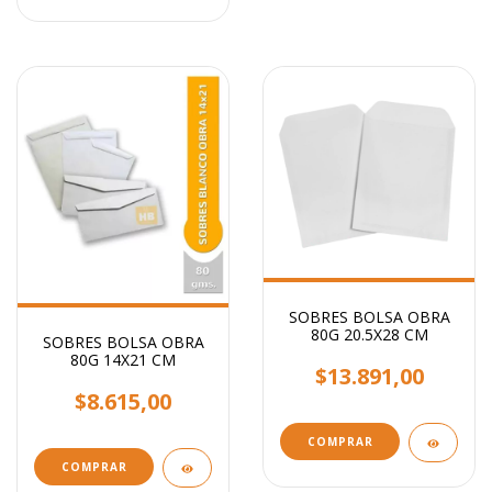
SOBRES BOLSA OBRA
80G 20.5X28 CM
SOBRES BOLSA OBRA
80G 14X21 CM
$13.891,00
$8.615,00
COMPRAR
COMPRAR