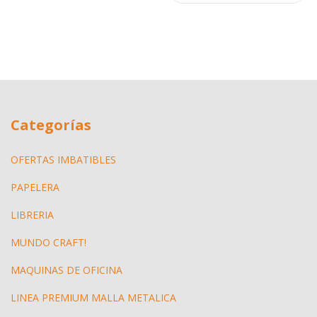
Categorías
OFERTAS IMBATIBLES
PAPELERA
LIBRERIA
MUNDO CRAFT!
MAQUINAS DE OFICINA
LINEA PREMIUM MALLA METALICA