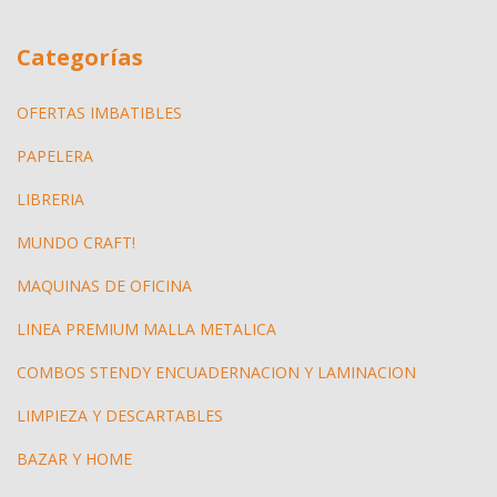
Categorías
OFERTAS IMBATIBLES
PAPELERA
LIBRERIA
MUNDO CRAFT!
MAQUINAS DE OFICINA
LINEA PREMIUM MALLA METALICA
COMBOS STENDY ENCUADERNACION Y LAMINACION
LIMPIEZA Y DESCARTABLES
BAZAR Y HOME