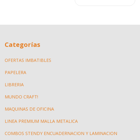
Categorías
OFERTAS IMBATIBLES
PAPELERA
LIBRERIA
MUNDO CRAFT!
MAQUINAS DE OFICINA
LINEA PREMIUM MALLA METALICA
COMBOS STENDY ENCUADERNACION Y LAMINACION