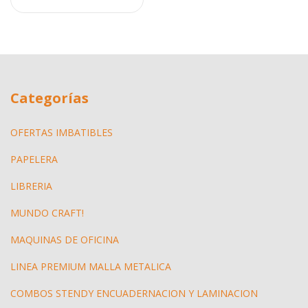
Categorías
OFERTAS IMBATIBLES
PAPELERA
LIBRERIA
MUNDO CRAFT!
MAQUINAS DE OFICINA
LINEA PREMIUM MALLA METALICA
COMBOS STENDY ENCUADERNACION Y LAMINACION