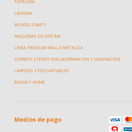
PAPELERA
LIBRERIA
MUNDO CRAFT!
MAQUINAS DE OFICINA
LINEA PREMIUM MALLA METALICA
COMBOS STENDY ENCUADERNACION Y LAMINACION
LIMPIEZA Y DESCARTABLES
BAZAR Y HOME
Medios de pago