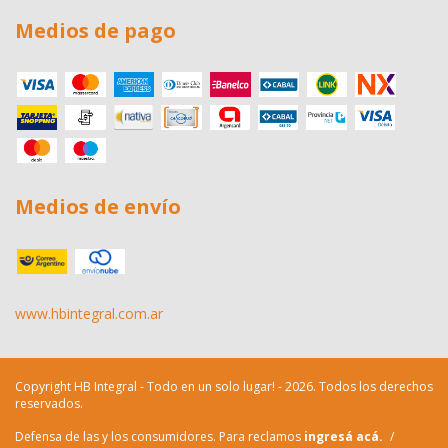
Medios de pago
Medios de envío
www.hbintegral.com.ar
Copyright HB Integral - Todo en un solo lugar! - 2026. Todos los derechos
reservados.
Defensa de las y los consumidores. Para reclamos
ingresá acá.
/