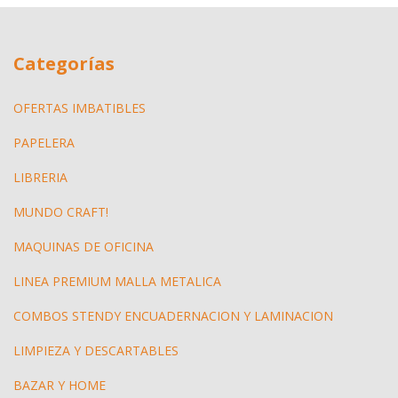
Categorías
OFERTAS IMBATIBLES
PAPELERA
LIBRERIA
MUNDO CRAFT!
MAQUINAS DE OFICINA
LINEA PREMIUM MALLA METALICA
COMBOS STENDY ENCUADERNACION Y LAMINACION
LIMPIEZA Y DESCARTABLES
BAZAR Y HOME