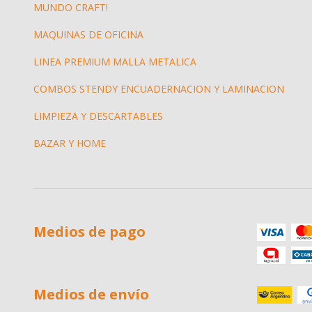
MUNDO CRAFT!
MAQUINAS DE OFICINA
LINEA PREMIUM MALLA METALICA
COMBOS STENDY ENCUADERNACION Y LAMINACION
LIMPIEZA Y DESCARTABLES
BAZAR Y HOME
Medios de pago
Medios de envío