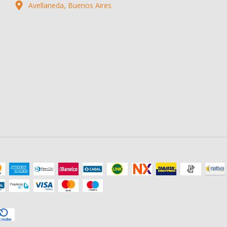
Avellaneda, Buenos Aires