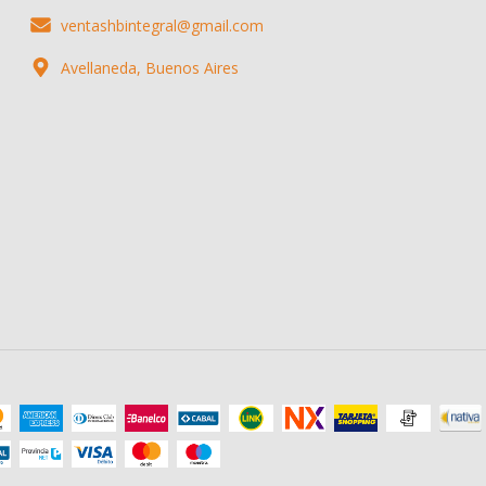
ventashbintegral@gmail.com
Avellaneda, Buenos Aires