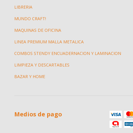
LIBRERIA
MUNDO CRAFT!
MAQUINAS DE OFICINA
LINEA PREMIUM MALLA METALICA
COMBOS STENDY ENCUADERNACION Y LAMINACION
LIMPIEZA Y DESCARTABLES
BAZAR Y HOME
Medios de pago