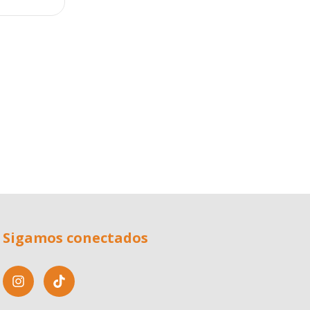
Sigamos conectados