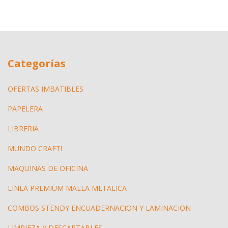
Categorías
OFERTAS IMBATIBLES
PAPELERA
LIBRERIA
MUNDO CRAFT!
MAQUINAS DE OFICINA
LINEA PREMIUM MALLA METALICA
COMBOS STENDY ENCUADERNACION Y LAMINACION
LIMPIEZA Y DESCARTABLES