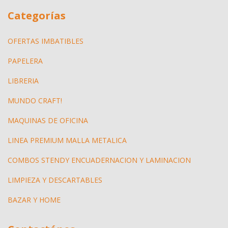
Categorías
OFERTAS IMBATIBLES
PAPELERA
LIBRERIA
MUNDO CRAFT!
MAQUINAS DE OFICINA
LINEA PREMIUM MALLA METALICA
COMBOS STENDY ENCUADERNACION Y LAMINACION
LIMPIEZA Y DESCARTABLES
BAZAR Y HOME