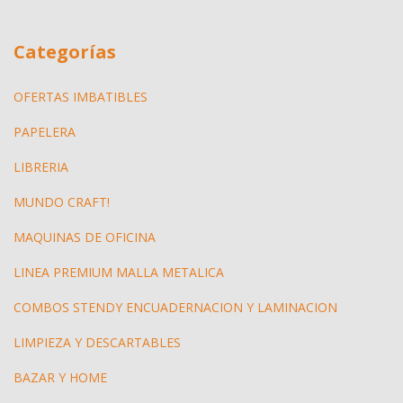
Categorías
OFERTAS IMBATIBLES
PAPELERA
LIBRERIA
MUNDO CRAFT!
MAQUINAS DE OFICINA
LINEA PREMIUM MALLA METALICA
COMBOS STENDY ENCUADERNACION Y LAMINACION
LIMPIEZA Y DESCARTABLES
BAZAR Y HOME