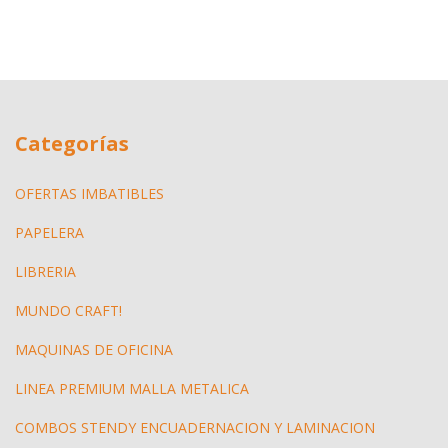
Categorías
OFERTAS IMBATIBLES
PAPELERA
LIBRERIA
MUNDO CRAFT!
MAQUINAS DE OFICINA
LINEA PREMIUM MALLA METALICA
COMBOS STENDY ENCUADERNACION Y LAMINACION