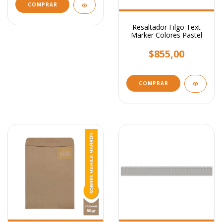
COMPRAR
Resaltador Filgo Text
Marker Colores Pastel
$855,00
COMPRAR