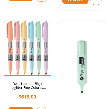
Resaltadores Filgo
Lighter Fine Colores
Pastel
$615,00