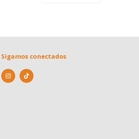
Sigamos conectados