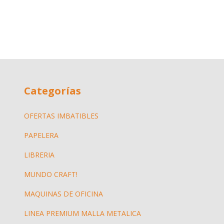
Categorías
OFERTAS IMBATIBLES
PAPELERA
LIBRERIA
MUNDO CRAFT!
MAQUINAS DE OFICINA
LINEA PREMIUM MALLA METALICA