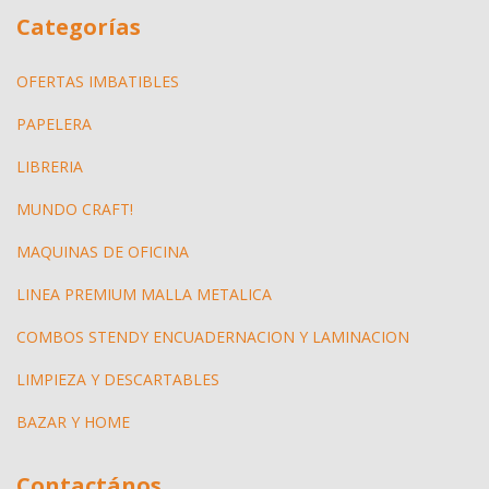
Categorías
OFERTAS IMBATIBLES
PAPELERA
LIBRERIA
MUNDO CRAFT!
MAQUINAS DE OFICINA
LINEA PREMIUM MALLA METALICA
COMBOS STENDY ENCUADERNACION Y LAMINACION
LIMPIEZA Y DESCARTABLES
BAZAR Y HOME
Contactános