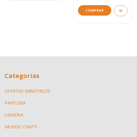
COMPRAR
Categorías
OFERTAS IMBATIBLES
PAPELERA
LIBRERIA
MUNDO CRAFT!