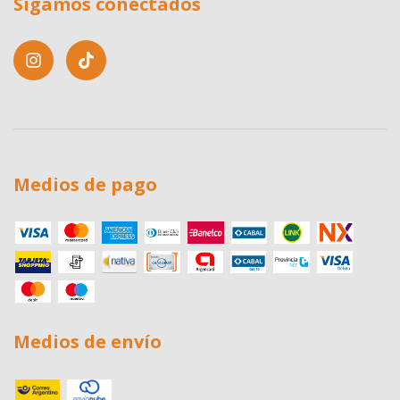
Sigamos conectados
Medios de pago
Medios de envío