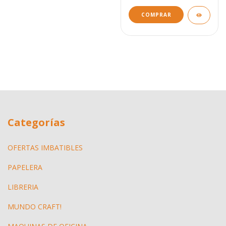
COMPRAR
Categorías
OFERTAS IMBATIBLES
PAPELERA
LIBRERIA
MUNDO CRAFT!