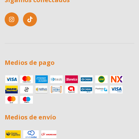
Medios de pago
Medios de envío