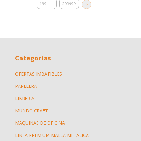
Categorías
OFERTAS IMBATIBLES
PAPELERA
LIBRERIA
MUNDO CRAFT!
MAQUINAS DE OFICINA
LINEA PREMIUM MALLA METALICA