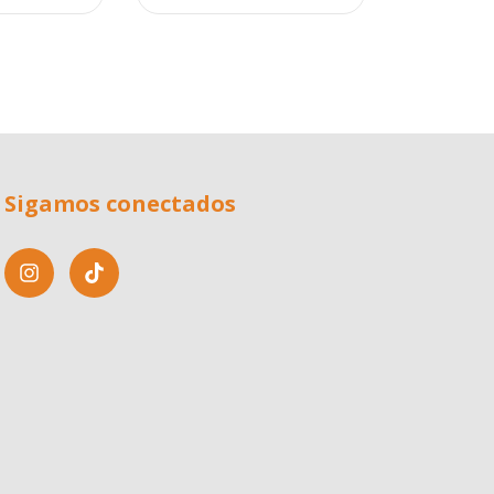
Sigamos conectados