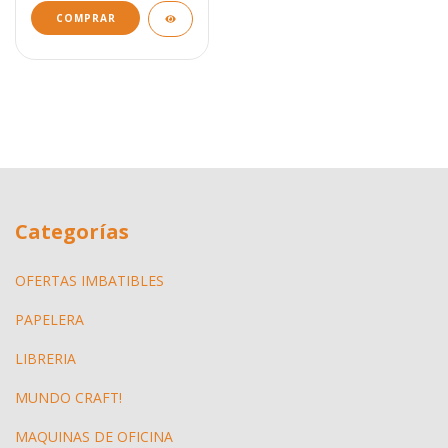
Categorías
OFERTAS IMBATIBLES
PAPELERA
LIBRERIA
MUNDO CRAFT!
MAQUINAS DE OFICINA