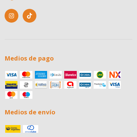
Medios de pago
Medios de envío