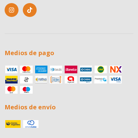
Medios de pago
Medios de envío