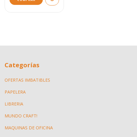
Categorías
OFERTAS IMBATIBLES
PAPELERA
LIBRERIA
MUNDO CRAFT!
MAQUINAS DE OFICINA