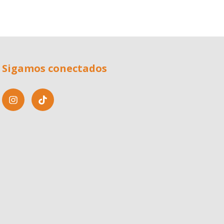
Sigamos conectados