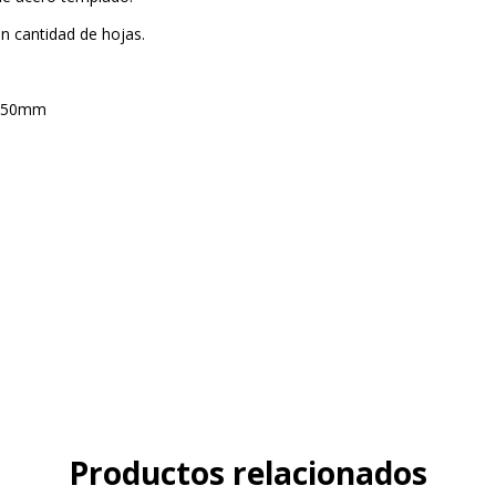
n cantidad de hojas.
o 50mm
Productos relacionados