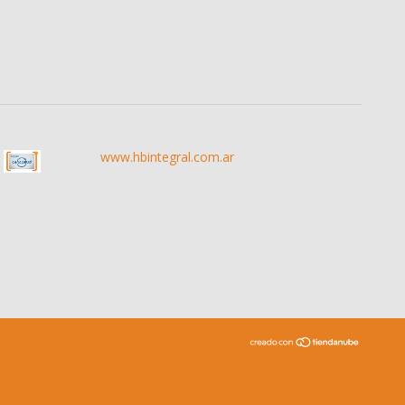
www.hbintegral.com.ar