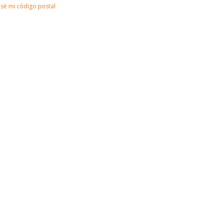
sé mi código postal