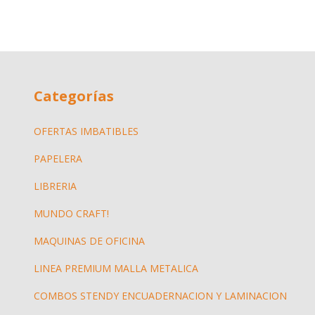
Categorías
OFERTAS IMBATIBLES
PAPELERA
LIBRERIA
MUNDO CRAFT!
MAQUINAS DE OFICINA
LINEA PREMIUM MALLA METALICA
COMBOS STENDY ENCUADERNACION Y LAMINACION