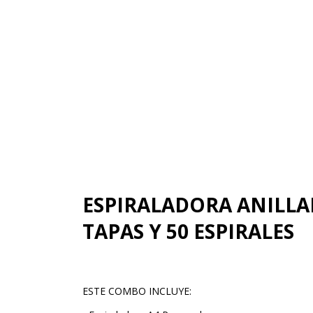
ESPIRALADORA ANILLA
TAPAS Y 50 ESPIRALES
ESTE COMBO INCLUYE: