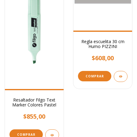
Regla escuelita 30 cm
Humo PIZZINI
$608,00
Resaltador Filgo Text
Marker Colores Pastel
$855,00
COMPRAR