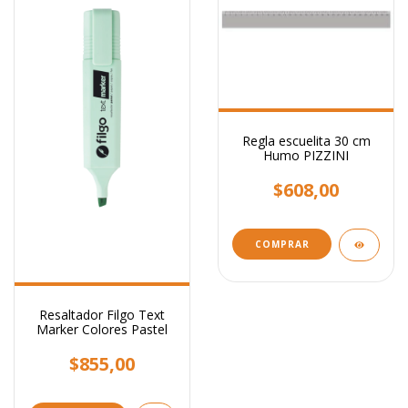
Regla escuelita 30 cm
Humo PIZZINI
$608,00
Resaltador Filgo Text
Marker Colores Pastel
$855,00