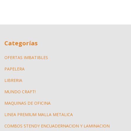
Categorías
OFERTAS IMBATIBLES
PAPELERA
LIBRERIA
MUNDO CRAFT!
MAQUINAS DE OFICINA
LINEA PREMIUM MALLA METALICA
COMBOS STENDY ENCUADERNACION Y LAMINACION